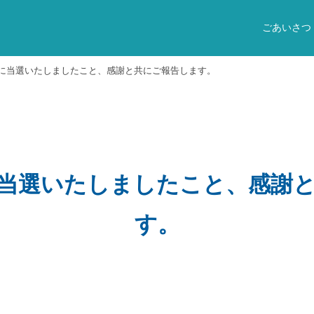
ごあいさつ
に当選いたしましたこと、感謝と共にご報告します。
当選いたしましたこと、感謝
す。