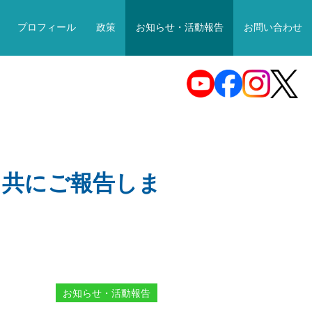
プロフィール
政策
お知らせ・活動報告
お問い合わせ
と共にご報告しま
お知らせ・活動報告