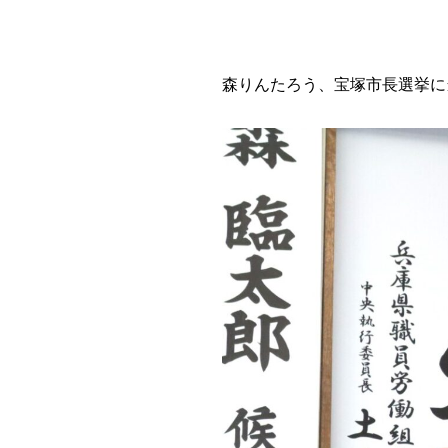
森りんたろう、宝塚市長選挙に