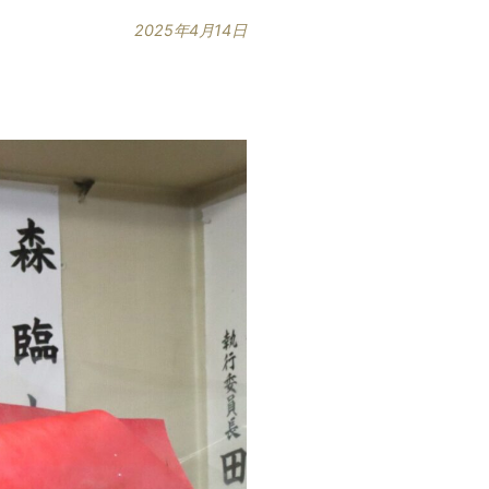
2025年4月14日