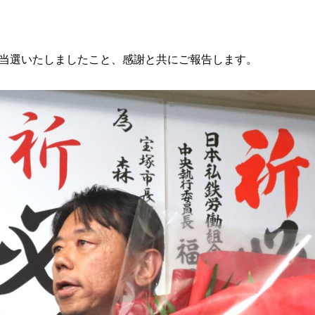
当選いたしましたこと、感謝と共にご報告します。