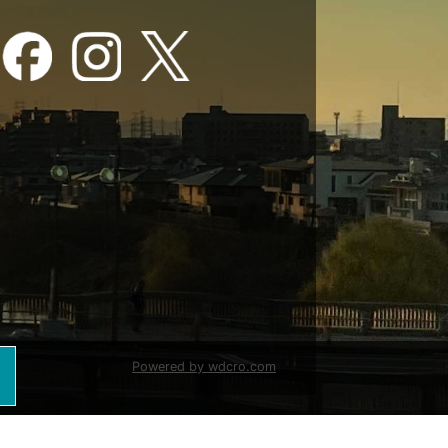
お問い合わせ
Powered by wdcro.com