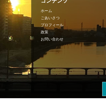
コンテンツ
ホーム
ごあいさつ
プロフィール
政策
お問い合わせ